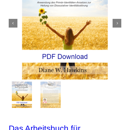
Das Arbeitsbuch für