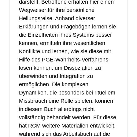
darstellt. Betroffene erhalten hier einen
Wegweiser für ihre persönliche
Heilungsreise. Anhand diverser
Erklärungen und Fragebögen lernen sie
die Einzelheiten ihres Systems besser
kennen, ermitteln ihre wesentlichen
Konflikte und lernen, wie sie diese mit
Hilfe des PGE-Wahrheits-Verfahrens
lösen können, um Dissoziation zu
überwinden und Integration zu
ermöglichen. Die komplexen
Dynamiken, die besonders bei rituellem
Missbrauch eine Rolle spielen, können
in diesem Buch allerdings nicht
vollständig behandelt werden. Für diese
hat
RCM
weitere Materialien entwickelt,
während sich das Arbeitsbuch auf die