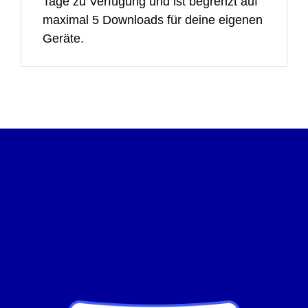
Tage zu Verfügung und ist begrenzt auf
maximal 5 Downloads für deine eigenen
Geräte.