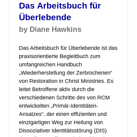
Das Arbeitsbuch für
Überlebende
by Diane Hawkins
Das Arbeitsbuch für Überlebende ist das
praxisorientierte Begleitbuch zum
umfangreichen Handbuch
„Wiederherstellung der Zerbrochenen“
von
Restoration in Christ Ministries
. Es
leitet Betroffene aktiv durch die
verschiedenen Schritte des von RCM
entwickelten „Primär-Identitäten-
Ansatzes“, der einen effizienten und
einzigartigen Weg zur Heilung von
Dissoziativer Identitätsstörung (DIS)