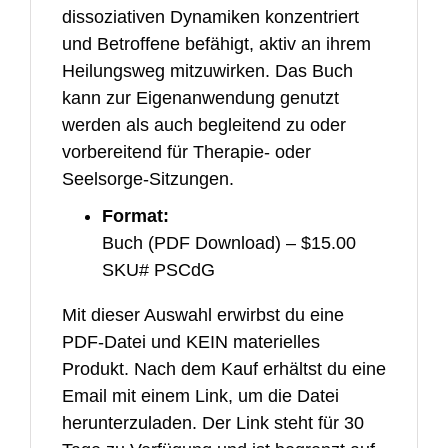
dissoziativen Dynamiken konzentriert
und Betroffene befähigt, aktiv an ihrem
Heilungsweg mitzuwirken. Das Buch
kann zur Eigenanwendung genutzt
werden als auch begleitend zu oder
vorbereitend für Therapie- oder
Seelsorge-Sitzungen.
Format:
Buch (PDF Download) – $15.00
SKU# PSCdG
Mit dieser Auswahl erwirbst du eine
PDF-Datei und KEIN materielles
Produkt. Nach dem Kauf erhältst du eine
Email mit einem Link, um die Datei
herunterzuladen. Der Link steht für 30