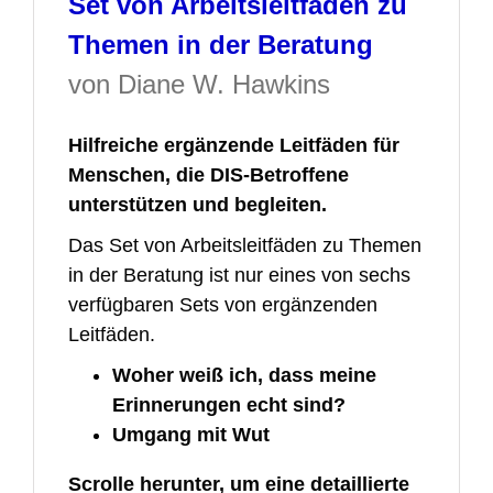
Set von Arbeitsleitfäden zu
Themen in der Beratung
von Diane W. Hawkins
Hilfreiche ergänzende Leitfäden für
Menschen, die DIS-Betroffene
unterstützen und begleiten.
Das Set von Arbeitsleitfäden zu Themen
in der Beratung ist nur eines von sechs
verfügbaren Sets von ergänzenden
Leitfäden.
Woher weiß ich, dass meine
Erinnerungen echt sind?
Umgang mit Wut
Scrolle herunter, um eine detaillierte