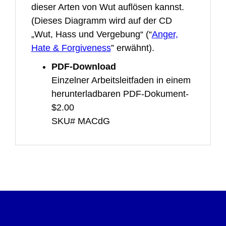
dieser Arten von Wut auflösen kannst.
(Dieses Diagramm wird auf der CD
„Wut, Hass und Vergebung“ (“
Anger,
Hate & Forgiveness
” erwähnt).
PDF-Download
Einzelner Arbeitsleitfaden in einem
herunterladbaren PDF-Dokument-
$2.00
SKU# MACdG