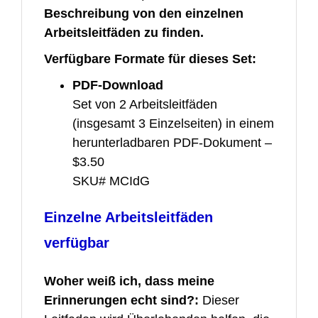
Beschreibung von den einzelnen
Arbeitsleitfäden zu finden.
Verfügbare Formate für dieses Set:
PDF-Download
Set von 2 Arbeitsleitfäden
(insgesamt 3 Einzelseiten) in einem
herunterladbaren PDF-Dokument –
$3.50
SKU# MCIdG
Einzelne Arbeitsleitfäden
verfügbar
Woher weiß ich, dass meine
Erinnerungen echt sind?:
Dieser